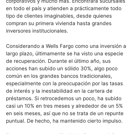
corporativos y mucho más. Encontrará sucursales
en todo el país y atienden a prácticamente todo
tipo de clientes imaginables, desde quienes
compran su primera vivienda hasta grandes
inversores institucionales.
Considerando a Wells Fargo como una inversión a
largo plazo, últimamente se ha visto una especie
de recuperación. Durante el último año, sus
acciones han subido un sólido 30%, algo poco
común en los grandes bancos tradicionales,
especialmente con la preocupación por las tasas
de interés y la inestabilidad en la cartera de
préstamos. Si retrocedemos un poco, ha subido
casi un 10% en tres meses y alrededor de un 5%
en seis meses, así que no se trata de un repunte
puntual. De hecho, ha mantenido cierto impulso.