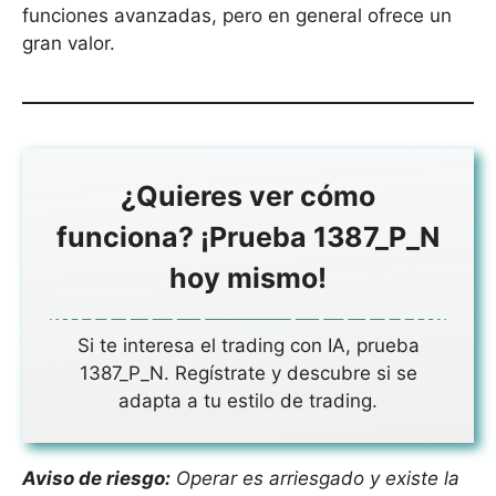
funciones avanzadas, pero en general ofrece un
gran valor.
¿Quieres ver cómo
funciona? ¡Prueba 1387_P_N
hoy mismo!
Si te interesa el trading con IA, prueba
1387_P_N. Regístrate y descubre si se
adapta a tu estilo de trading.
Aviso de riesgo:
Operar es arriesgado y existe la