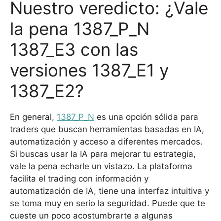
Nuestro veredicto: ¿Vale
la pena 1387_P_N
1387_E3 con las
versiones 1387_E1 y
1387_E2?
En general,
1387_P_N
es una opción sólida para
traders que buscan herramientas basadas en IA,
automatización y acceso a diferentes mercados.
Si buscas usar la IA para mejorar tu estrategia,
vale la pena echarle un vistazo. La plataforma
facilita el trading con información y
automatización de IA, tiene una interfaz intuitiva y
se toma muy en serio la seguridad. Puede que te
cueste un poco acostumbrarte a algunas