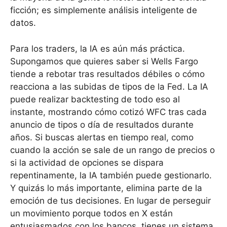
ficción; es simplemente análisis inteligente de
datos.
Para los traders, la IA es aún más práctica.
Supongamos que quieres saber si Wells Fargo
tiende a rebotar tras resultados débiles o cómo
reacciona a las subidas de tipos de la Fed. La IA
puede realizar backtesting de todo eso al
instante, mostrando cómo cotizó WFC tras cada
anuncio de tipos o día de resultados durante
años. Si buscas alertas en tiempo real, como
cuando la acción se sale de un rango de precios o
si la actividad de opciones se dispara
repentinamente, la IA también puede gestionarlo.
Y quizás lo más importante, elimina parte de la
emoción de tus decisiones. En lugar de perseguir
un movimiento porque todos en X están
entusiasmados con los bancos, tienes un sistema