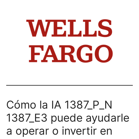
Cómo la IA 1387_P_N
1387_E3 puede ayudarle
a operar o invertir en