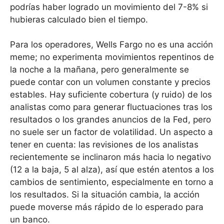
podrías haber logrado un movimiento del 7-8% si
hubieras calculado bien el tiempo.
Para los operadores, Wells Fargo no es una acción
meme; no experimenta movimientos repentinos de
la noche a la mañana, pero generalmente se
puede contar con un volumen constante y precios
estables. Hay suficiente cobertura (y ruido) de los
analistas como para generar fluctuaciones tras los
resultados o los grandes anuncios de la Fed, pero
no suele ser un factor de volatilidad. Un aspecto a
tener en cuenta: las revisiones de los analistas
recientemente se inclinaron más hacia lo negativo
(12 a la baja, 5 al alza), así que estén atentos a los
cambios de sentimiento, especialmente en torno a
los resultados. Si la situación cambia, la acción
puede moverse más rápido de lo esperado para
un banco.