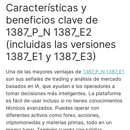
Características y
beneficios clave de
1387_P_N 1387_E2
(incluidas las versiones
1387_E1 y 1387_E3)
Una de las mayores ventajas de
1387_P_N 1387_E1
son sus señales de trading y análisis de mercado
basados en IA, que ayudan a los operadores a
tomar decisiones más inteligentes. La plataforma
es fácil de usar incluso si no tienes conocimientos
técnicos avanzados. Puedes operar con
diferentes activos como forex, acciones,
criptomonedas y materias primas, todo en un
mismo lugar. También cuenta con sólidas