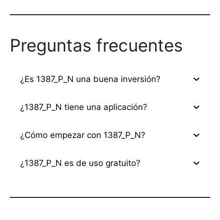
Preguntas frecuentes
¿Es 1387_P_N una buena inversión?
¿1387_P_N tiene una aplicación?
¿Cómo empezar con 1387_P_N?
¿1387_P_N es de uso gratuito?