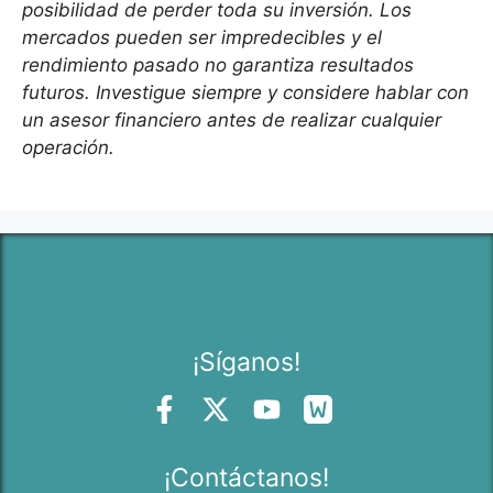
posibilidad de perder toda su inversión. Los
mercados pueden ser impredecibles y el
rendimiento pasado no garantiza resultados
futuros. Investigue siempre y considere hablar con
un asesor financiero antes de realizar cualquier
operación.
¡Síganos!
¡Contáctanos!