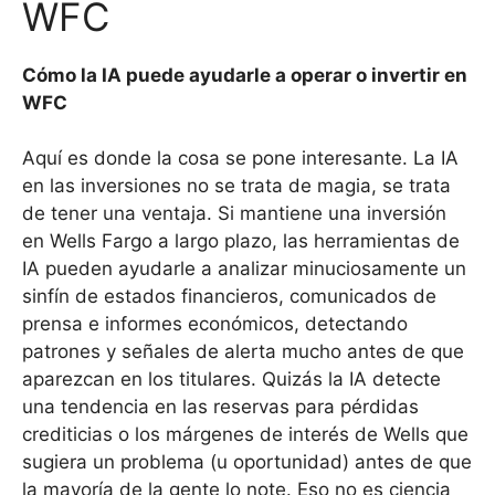
WFC
Cómo la IA puede ayudarle a operar o invertir en
WFC
Aquí es donde la cosa se pone interesante. La IA
en las inversiones no se trata de magia, se trata
de tener una ventaja. Si mantiene una inversión
en Wells Fargo a largo plazo, las herramientas de
IA pueden ayudarle a analizar minuciosamente un
sinfín de estados financieros, comunicados de
prensa e informes económicos, detectando
patrones y señales de alerta mucho antes de que
aparezcan en los titulares. Quizás la IA detecte
una tendencia en las reservas para pérdidas
crediticias o los márgenes de interés de Wells que
sugiera un problema (u oportunidad) antes de que
la mayoría de la gente lo note. Eso no es ciencia