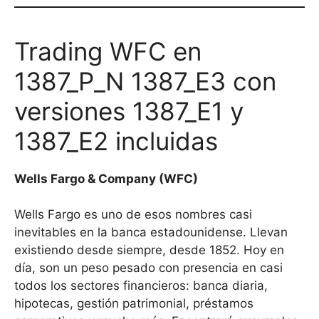
Trading WFC en
1387_P_N 1387_E3 con
versiones 1387_E1 y
1387_E2 incluidas
Wells Fargo & Company (WFC)
Wells Fargo es uno de esos nombres casi
inevitables en la banca estadounidense. Llevan
existiendo desde siempre, desde 1852. Hoy en
día, son un peso pesado con presencia en casi
todos los sectores financieros: banca diaria,
hipotecas, gestión patrimonial, préstamos