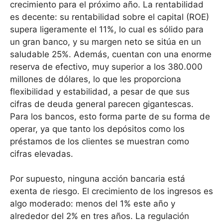
crecimiento para el próximo año. La rentabilidad
es decente: su rentabilidad sobre el capital (ROE)
supera ligeramente el 11%, lo cual es sólido para
un gran banco, y su margen neto se sitúa en un
saludable 25%. Además, cuentan con una enorme
reserva de efectivo, muy superior a los 380.000
millones de dólares, lo que les proporciona
flexibilidad y estabilidad, a pesar de que sus
cifras de deuda general parecen gigantescas.
Para los bancos, esto forma parte de su forma de
operar, ya que tanto los depósitos como los
préstamos de los clientes se muestran como
cifras elevadas.
Por supuesto, ninguna acción bancaria está
exenta de riesgo. El crecimiento de los ingresos es
algo moderado: menos del 1% este año y
alrededor del 2% en tres años. La regulación