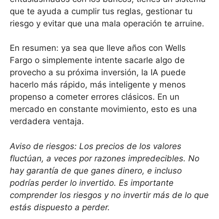
que te ayuda a cumplir tus reglas, gestionar tu
riesgo y evitar que una mala operación te arruine.
En resumen: ya sea que lleve años con Wells
Fargo o simplemente intente sacarle algo de
provecho a su próxima inversión, la IA puede
hacerlo más rápido, más inteligente y menos
propenso a cometer errores clásicos. En un
mercado en constante movimiento, esto es una
verdadera ventaja.
Aviso de riesgos: Los precios de los valores
fluctúan, a veces por razones impredecibles. No
hay garantía de que ganes dinero, e incluso
podrías perder lo invertido. Es importante
comprender los riesgos y no invertir más de lo que
estás dispuesto a perder.