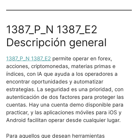
1387_P_N 1387_E2
Descripción general
1387_P_N 1387_E2
permite operar en forex,
acciones, criptomonedas, materias primas e
índices, con IA que ayuda a los operadores a
encontrar oportunidades y automatizar
estrategias. La seguridad es una prioridad, con
autenticación de dos factores para proteger las
cuentas. Hay una cuenta demo disponible para
practicar, y las aplicaciones móviles para iOS y
Android facilitan operar desde cualquier lugar.
Para aquellos que desean herramientas