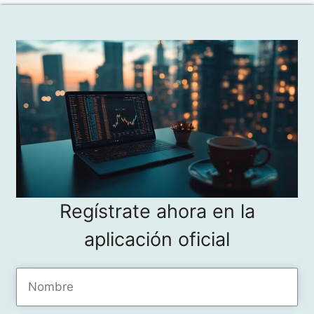
Regístrate ahora en la
aplicación oficial