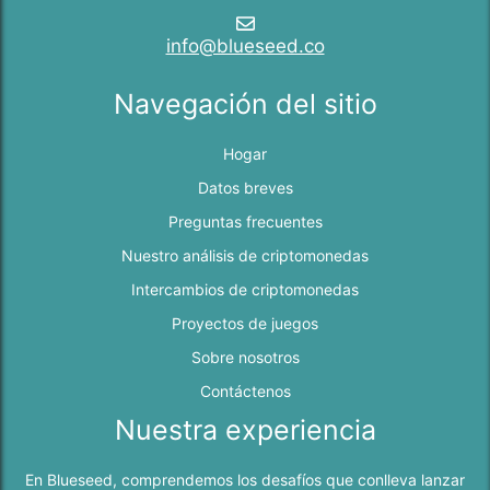
info@blueseed.co
Navegación del sitio
Hogar
Datos breves
Preguntas frecuentes
Nuestro análisis de criptomonedas
Intercambios de criptomonedas
Proyectos de juegos
Sobre nosotros
Contáctenos
Nuestra experiencia
En Blueseed, comprendemos los desafíos que conlleva lanzar