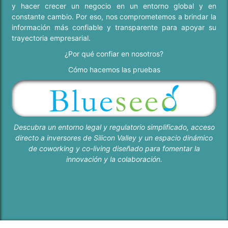
y hacer crecer un negocio en un entorno global y en
constante cambio. Por eso, nos comprometemos a brindar la
información más confiable y transparente para apoyar su
trayectoria empresarial.
¿Por qué confiar en nosotros?
Cómo hacemos las pruebas
Descubra un entorno legal y regulatorio simplificado, acceso
directo a inversores de Silicon Valley y un espacio dinámico
de coworking y co-living diseñado para fomentar la
innovación y la colaboración.