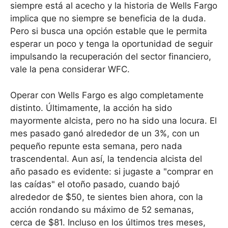
siempre está al acecho y la historia de Wells Fargo
implica que no siempre se beneficia de la duda.
Pero si busca una opción estable que le permita
esperar un poco y tenga la oportunidad de seguir
impulsando la recuperación del sector financiero,
vale la pena considerar WFC.
Operar con Wells Fargo es algo completamente
distinto. Últimamente, la acción ha sido
mayormente alcista, pero no ha sido una locura. El
mes pasado ganó alrededor de un 3%, con un
pequeño repunte esta semana, pero nada
trascendental. Aun así, la tendencia alcista del
año pasado es evidente: si jugaste a "comprar en
las caídas" el otoño pasado, cuando bajó
alrededor de $50, te sientes bien ahora, con la
acción rondando su máximo de 52 semanas,
cerca de $81. Incluso en los últimos tres meses,