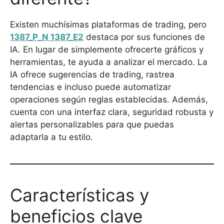
Existen muchísimas plataformas de trading, pero
1387_P_N 1387_E2
destaca por sus funciones de
IA. En lugar de simplemente ofrecerte gráficos y
herramientas, te ayuda a analizar el mercado. La
IA ofrece sugerencias de trading, rastrea
tendencias e incluso puede automatizar
operaciones según reglas establecidas. Además,
cuenta con una interfaz clara, seguridad robusta y
alertas personalizables para que puedas
adaptarla a tu estilo.
Características y
beneficios clave