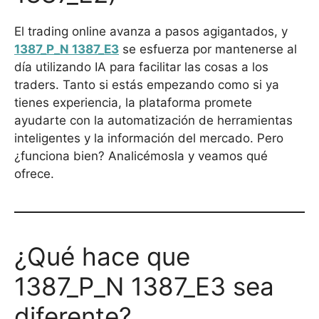
El trading online avanza a pasos agigantados, y
1387_P_N 1387_E3
se esfuerza por mantenerse al
día utilizando IA para facilitar las cosas a los
traders. Tanto si estás empezando como si ya
tienes experiencia, la plataforma promete
ayudarte con la automatización de herramientas
inteligentes y la información del mercado. Pero
¿funciona bien? Analicémosla y veamos qué
ofrece.
¿Qué hace que
1387_P_N 1387_E3 sea
diferente?