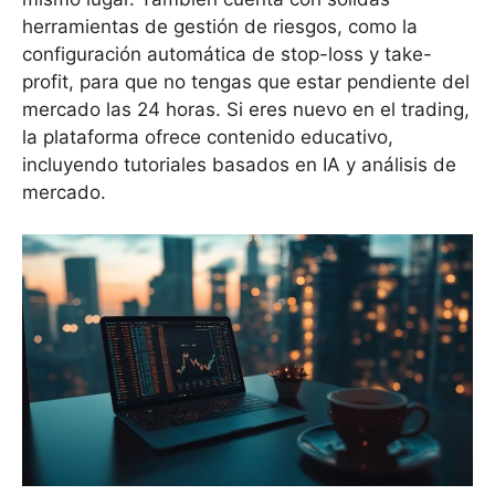
herramientas de gestión de riesgos, como la
configuración automática de stop-loss y take-
profit, para que no tengas que estar pendiente del
mercado las 24 horas. Si eres nuevo en el trading,
la plataforma ofrece contenido educativo,
incluyendo tutoriales basados en IA y análisis de
mercado.