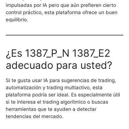
impulsadas por IA pero que aún prefieren cierto
control práctico, esta plataforma ofrece un buen
equilibrio.
¿Es 1387_P_N 1387_E2
adecuado para usted?
Si te gusta usar IA para sugerencias de trading,
automatización y trading multiactivo, esta
plataforma podría ser ideal. Es especialmente útil
si te interesa el trading algorítmico o buscas
herramientas que te ayuden a detectar
tendencias del mercado.