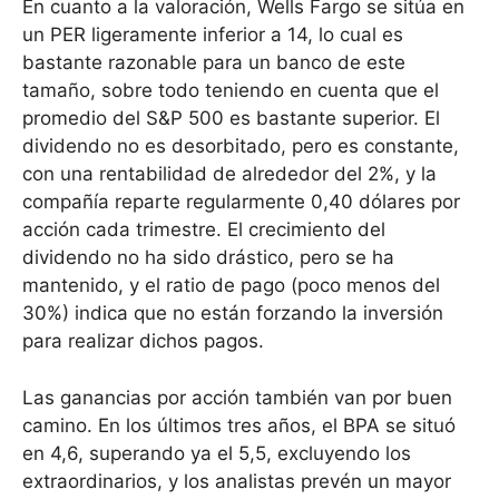
En cuanto a la valoración, Wells Fargo se sitúa en
un PER ligeramente inferior a 14, lo cual es
bastante razonable para un banco de este
tamaño, sobre todo teniendo en cuenta que el
promedio del S&P 500 es bastante superior. El
dividendo no es desorbitado, pero es constante,
con una rentabilidad de alrededor del 2%, y la
compañía reparte regularmente 0,40 dólares por
acción cada trimestre. El crecimiento del
dividendo no ha sido drástico, pero se ha
mantenido, y el ratio de pago (poco menos del
30%) indica que no están forzando la inversión
para realizar dichos pagos.
Las ganancias por acción también van por buen
camino. En los últimos tres años, el BPA se situó
en 4,6, superando ya el 5,5, excluyendo los
extraordinarios, y los analistas prevén un mayor